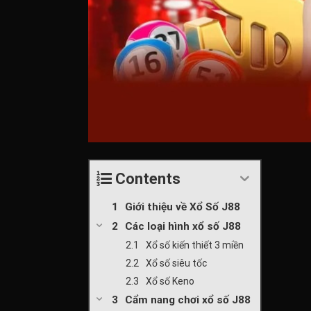
Contents
Giới thiệu về Xổ Số J88
Các loại hình xổ số J88
Xổ số kiến thiết 3 miền
Xổ số siêu tốc
Xổ số Keno
Cẩm nang chơi xổ số J88