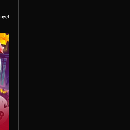
tuyệt