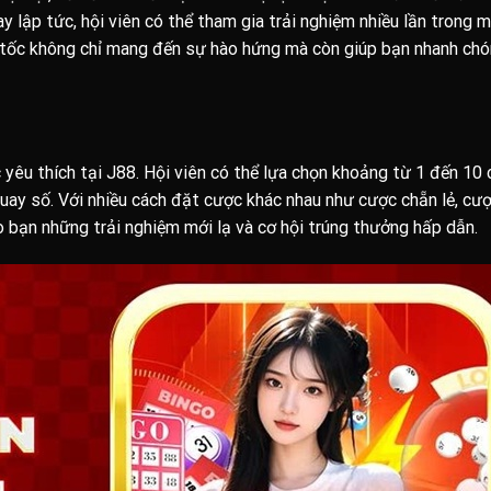
y lập tức, hội viên có thể tham gia trải nghiệm nhiều lần trong 
u tốc không chỉ mang đến sự hào hứng mà còn giúp bạn nhanh ch
c yêu thích tại J88. Hội viên có thể lựa chọn khoảng từ 1 đến 10
quay số. Với nhiều cách đặt cược khác nhau như cược chẵn lẻ, cư
bạn những trải nghiệm mới lạ và cơ hội trúng thưởng hấp dẫn.