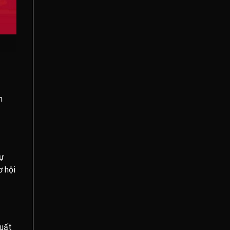
h
dự
ơ hội
suất