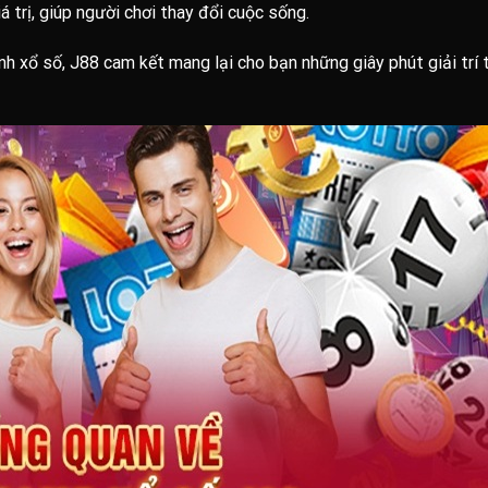
 trị, giúp người chơi thay đổi cuộc sống.
nh xổ số, J88 cam kết mang lại cho bạn những giây phút giải trí 