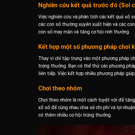
Nghiên cứu kết quả trước đó (Soi 
Việc nghiên cứu và phân tích các kết quả xổ 
các con số thường xuyên xuất hiện và các con 
con số may mắn và tăng cơ hội rinh thưởng.
Kết hợp một số phương pháp chơi 
Thay vì chỉ tập trung vào một phương pháp ch
trúng thưởng. Bạn có thể thử các phương pháp
liên tiếp. Việc kết hợp nhiều phương pháp giú
Chơi theo nhóm
Chơi theo nhóm là một cách tuyệt vời để tăng
xổ số để cùng nhau chia sẻ chi phí và lợi nhu
có thêm nhiều cơ hội trúng thưởng.