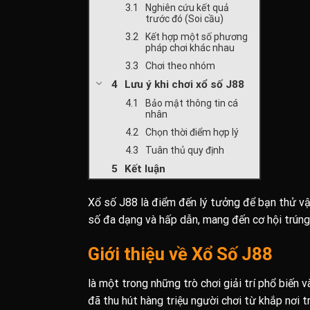
Nghiên cứu kết quả
trước đó (Soi cầu)
Kết hợp một số phương
pháp chơi khác nhau
Chơi theo nhóm
Lưu ý khi chơi xổ số J88
Bảo mật thông tin cá
nhân
Chọn thời điểm hợp lý
Tuân thủ quy định
Kết luận
Xổ số J88 là điểm đến lý tưởng để bạn thử vận
số đa dạng và hấp dẫn, mang đến cơ hội trúng
Giới thiệu về Xổ Số J88
là một trong những trò chơi giải trí phổ biến 
đã thu hút hàng triệu người chơi từ khắp nơi t